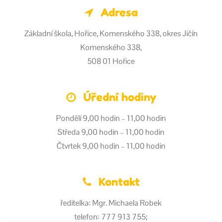
Adresa
Základní škola, Hořice, Komenského 338, okres Jičín
Komenského 338,
508 01 Hořice
Úřední hodiny
Pondělí 9,00 hodin – 11,00 hodin
Středa 9,00 hodin – 11,00 hodin
Čtvrtek 9,00 hodin – 11,00 hodin
Kontakt
ředitelka: Mgr. Michaela Robek
telefon: 777 913 755;