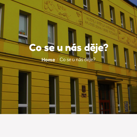
Co se u nás děje?
Co se u nás děje?
Home