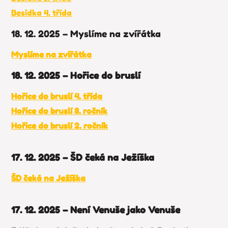
Besídka 4. třída
18. 12. 2025 – Myslíme na zvířátka
Myslíme na zvířátka
18. 12. 2025 – Hořice do bruslí
Hořice do bruslí 4. třída
Hořice do bruslí 8. ročník
Hořice do bruslí 2. ročník
17. 12. 2025 – ŠD čeká na Ježíška
ŠD čeká na Ježíška
17. 12. 2025 – Není Venuše jako Venuše