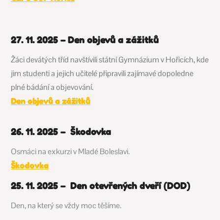
27. 11. 2025 – Den objevů a zážitků
Žáci devátých tříd navštívili státní Gymnázium v Hořicích, kde
jim studenti a jejich učitelé připravili zajímavé dopoledne
plné bádání a objevování.
Den objevů a zážitků
26. 11. 2025 – Škodovka
Osmáci na exkurzi v Mladé Boleslavi.
Škodovka
25. 11. 2025 – Den otevřených dveří (DOD)
Den, na který se vždy moc těšíme.