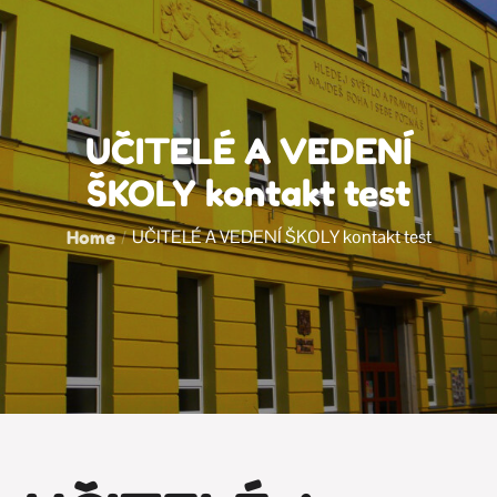
UČITELÉ A VEDENÍ
ŠKOLY kontakt test
UČITELÉ A VEDENÍ ŠKOLY kontakt test
Home