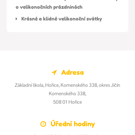
o velikonočních prázdninách
Krásné a klidné velikonoční svátky
Adresa
Základní škola, Hořice, Komenského 338, okres Jičín
Komenského 338,
508 01 Hořice
Úřední hodiny